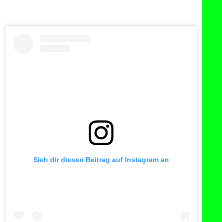
Sieh dir diesen Beitrag auf Instagram an