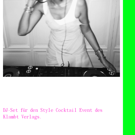
DJ-Set für den Style Cocktail Event des
Klambt Verlags.