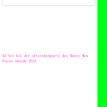
DJ-Set bei der Aftershowparty des Bunte New
Faces Awards 2019.