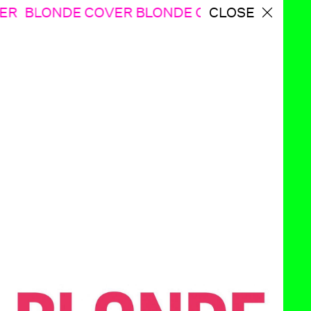
LONDE COVER BLONDE COVER BLONDE COV
CLOSE