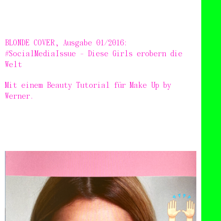
BLONDE COVER, Ausgabe 01/2016
:
#SocialMediaIssue - Diese Girls erobern die
Welt
Mit einem Beauty Tutorial für Make Up by
Werner.