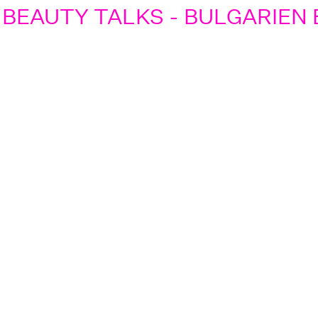
BEAUTY TALKS - BULGARIEN B