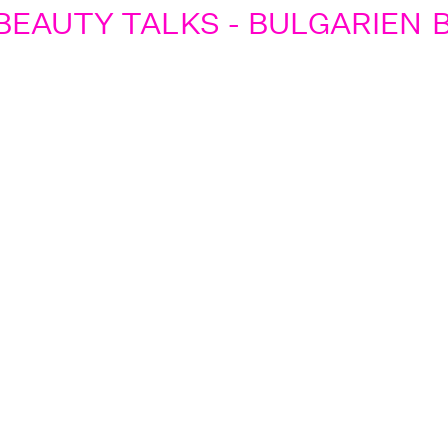
EAUTY TALKS - BULGARIEN
BE