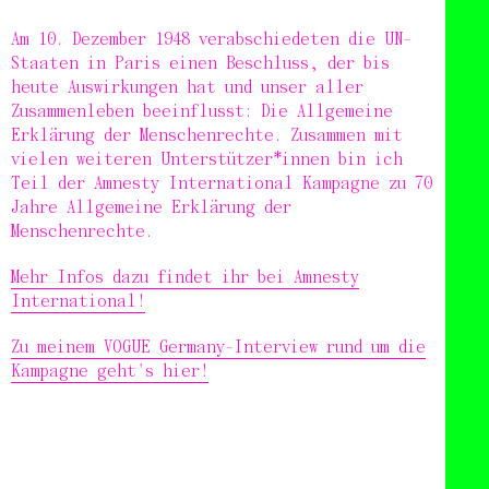
Am 10. Dezember 1948 verabschiedeten die UN-
Staaten in Paris einen Beschluss, der bis
heute Auswirkungen hat und unser aller
Zusammenleben beeinflusst: Die Allgemeine
Erklärung der Menschenrechte. Zusammen mit
vielen weiteren Unterstützer*innen bin ich
Teil der Amnesty International Kampagne zu 70
Jahre Allgemeine Erklärung der
Menschenrechte.
Mehr Infos dazu findet ihr bei Amnesty
International!
Zu meinem VOGUE Germany-Interview rund um die
Kampagne geht's hier!